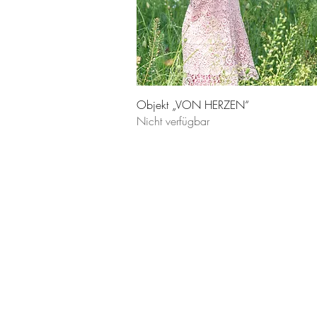
Objekt „VON HERZEN“
Nicht verfügbar