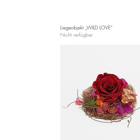
Liegeobjekt „WILD LOVE“
Nicht verfügbar