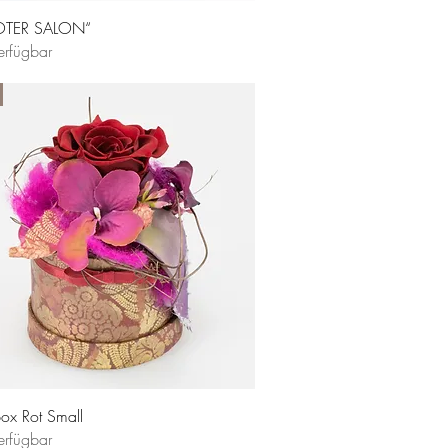
ROTER SALON“
erfügbar
ox Rot Small
erfügbar