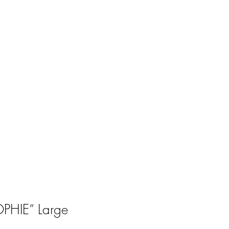
PHIE“ Large