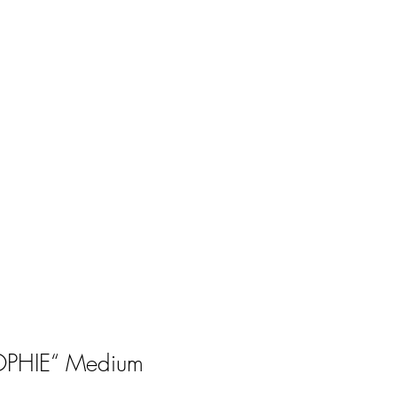
OPHIE“ Medium