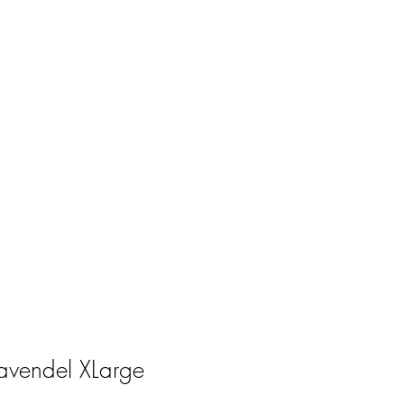
avendel XLarge