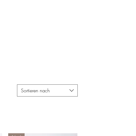
Sortieren nach