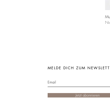
Mu
Ni
MELDE DICH ZUM NEWSLETT
Jetzt abonnieren