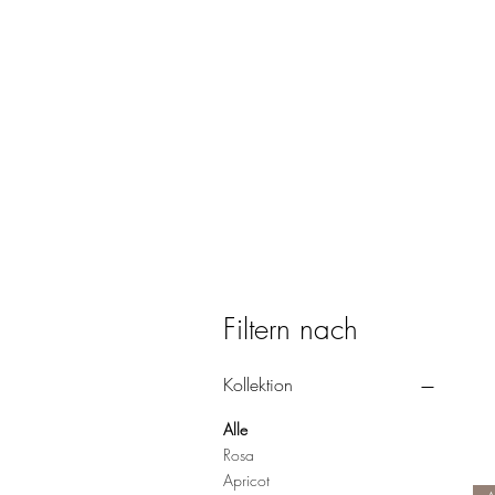
Filtern nach
Kollektion
Alle
Rosa
Apricot