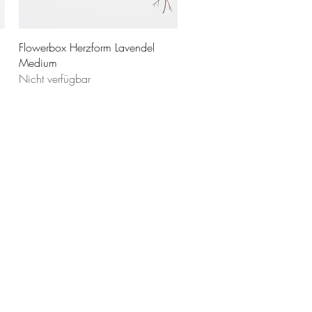
Flowerbox Herzform Lavendel
Medium
Nicht verfügbar