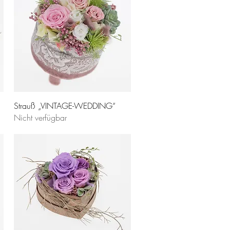
Strauß „VINTAGE-WEDDING“
Nicht verfügbar