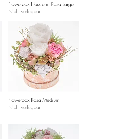
Flowerbox Herzform Rosa Large
Nicht verfügbar
Flowerbox Rosa Medium
Nicht verfügbar