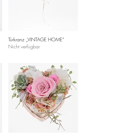
Türkranz „VINTAGE HOME“
Nicht verfügbar