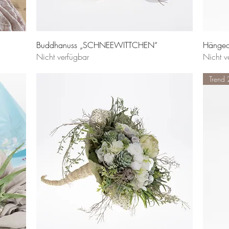
Buddhanuss „SCHNEEWITTCHEN“
Hängeo
Nicht verfügbar
Nicht v
Trend