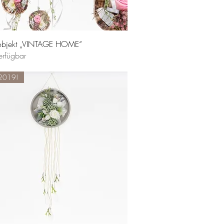
bjekt „VINTAGE HOME“
erfügbar
 2019!