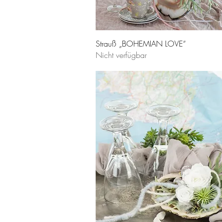
Strauß „BOHEMIAN LOVE“
Nicht verfügbar