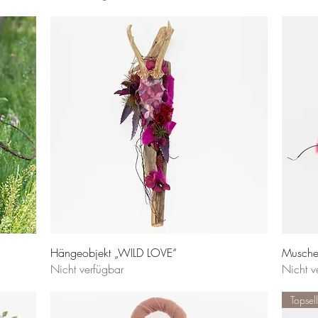
Hängeobjekt „WILD LOVE“
Musche
Nicht verfügbar
Nicht v
Topsell