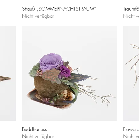
Strauß „SOMMERNACHTSTRAUM“
Traumf
Nicht verfügbar
Nicht v
Buddhanuss
Flower
Nicht verfügbar
Nicht v