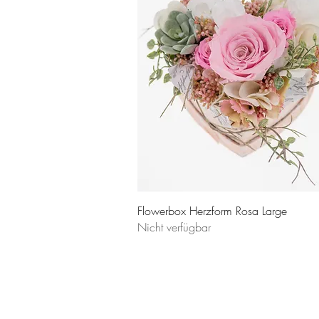
Flowerbox Herzform Rosa Large
Nicht verfügbar